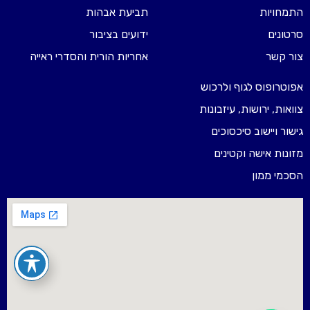
התמחויות
תביעת אבהות
סרטונים
ידועים בציבור
צור קשר
אחריות הורית והסדרי ראייה
אפוטרופוס לגוף ולרכוש
צוואות, ירושות, עיזבונות
גישור ויישוב סיכסוכים
מזונות אישה וקטינים
הסכמי ממון