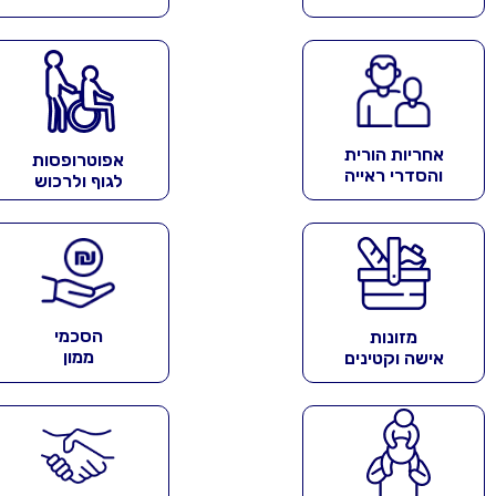
אחריות הורית
אפוטרופסות
והסדרי ראייה
לגוף ולרכוש
הסכמי
מזונות
ממון
אישה וקטינים