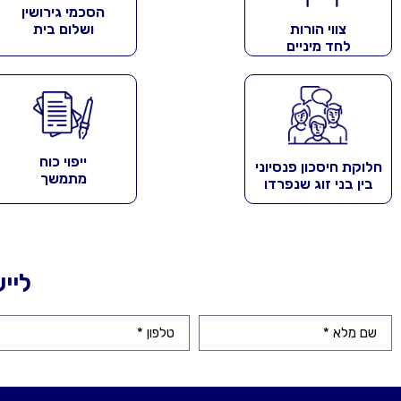
הסכמי גירושין
צווי הורות
ושלום בית
לחד מיניים
ייפוי כוח
חלוקת חיסכון פנסיוני
מתמשך
בין בני זוג שנפרדו
ליי