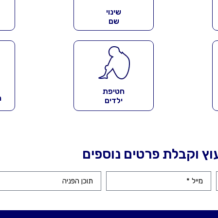
שינוי
שם
חטיפת
מ
ילדים
עוץ וקבלת פרטים נוספים