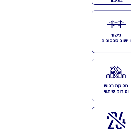
בציבור
גישור
ויישוב סכסוכים
חלוקת רכוש
ופירוק שיתוף