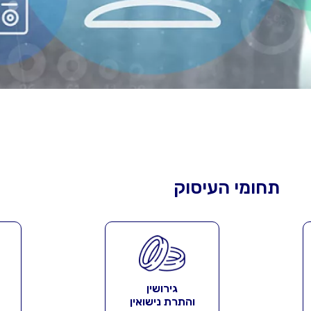
תחומי העיסוק
גירושין
והתרת נישואין