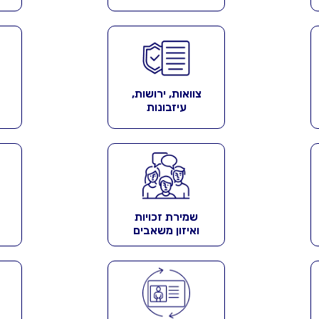
צוואות, ירושות,
עיזבונות
שמירת זכויות
ואיזון משאבים