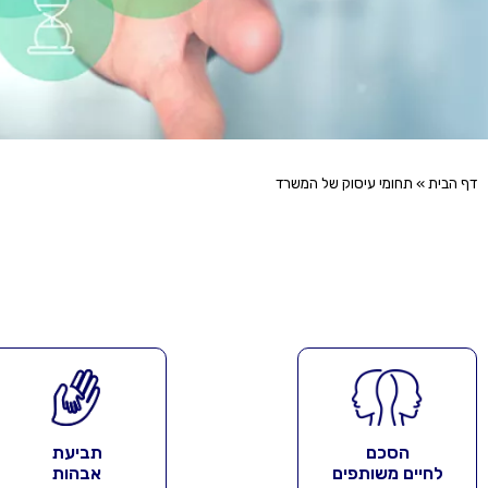
דף הבית
»
תחומי עיסוק של המשרד
הסכם
תביעת
לחיים משותפים
אבהות